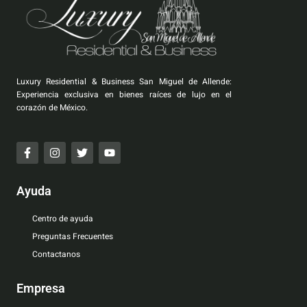
Luxury Residential & Business San Miguel de Allende:
Experiencia exclusiva en bienes raíces de lujo en el
corazón de México.
Ayuda
Centro de ayuda
Preguntas Frecuentes
Contactanos
Empresa