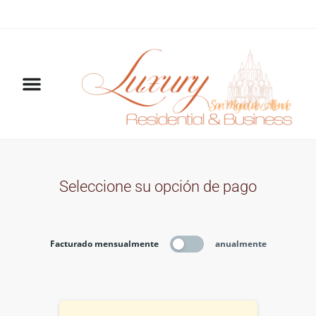
Seleccione su opción de pago
Facturado mensualmente
anualmente