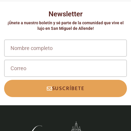
Newsletter
¡Únete a nuestro boletín y sé parte de la comunidad que vive el
lujo en San Miguel de Allende!
SUSCRÍBETE