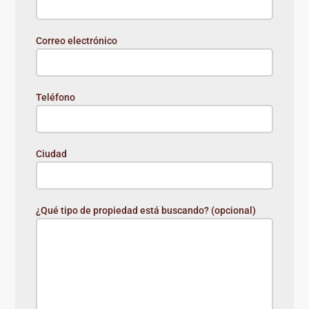
Correo electrónico
Teléfono
Ciudad
¿Qué tipo de propiedad está buscando? (opcional)