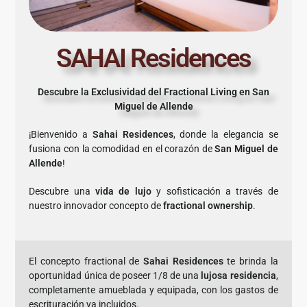
SAHAI Residences
Descubre la Exclusividad del Fractional Living en San
Miguel de Allende
¡Bienvenido a
Sahai Residences
, donde la elegancia se
fusiona con la comodidad en el corazón de
San Miguel de
Allende
!
Descubre una
vida de lujo
y sofisticación a través de
nuestro innovador concepto de
fractional ownership
.
El concepto fractional de
Sahai Residences
te brinda la
oportunidad única de poseer 1/8 de una
lujosa residencia
,
completamente amueblada y equipada, con los gastos de
escrituración ya incluidos.