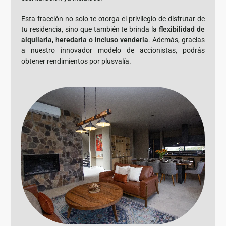
Esta fracción no solo te otorga el privilegio de disfrutar de
tu residencia, sino que también te brinda la
flexibilidad de
alquilarla, heredarla o incluso venderla
. Además, gracias
a nuestro innovador modelo de accionistas, podrás
obtener rendimientos por plusvalía.