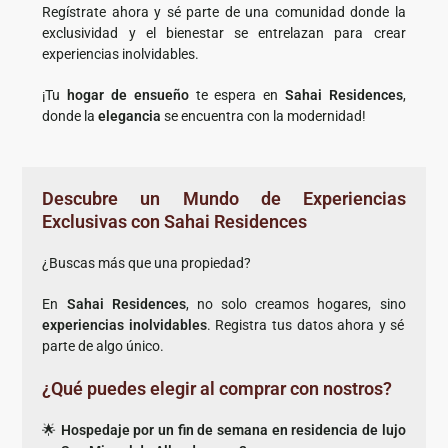
Regístrate ahora y sé parte de una comunidad donde la
exclusividad y el bienestar se entrelazan para crear
experiencias inolvidables.
¡Tu
hogar de ensueño
te espera en
Sahai Residences
,
donde la
elegancia
se encuentra con la modernidad!
Descubre un Mundo de Experiencias
Exclusivas con Sahai Residences
¿Buscas más que una propiedad?
En
Sahai Residences
, no solo creamos hogares, sino
experiencias inolvidables
. Registra tus datos ahora y sé
parte de algo único.
¿Qué puedes elegir al comprar con nostros?
🌟
Hospedaje por un fin de semana en residencia de lujo