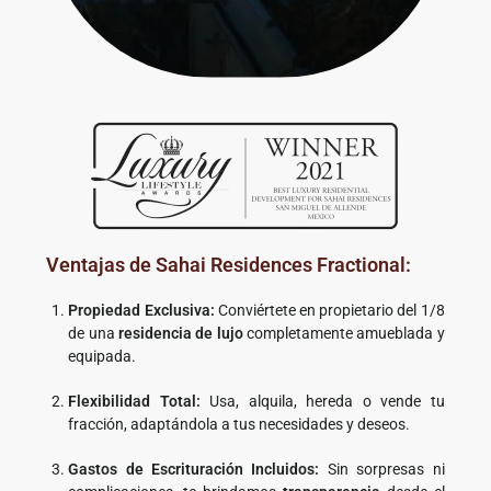
Ventajas de Sahai Residences Fractional:
Propiedad Exclusiva:
Conviértete en propietario del 1/8
de una
residencia de lujo
completamente amueblada y
equipada.
Flexibilidad Total:
Usa, alquila, hereda o vende tu
fracción, adaptándola a tus necesidades y deseos.
Gastos de Escrituración Incluidos:
Sin sorpresas ni