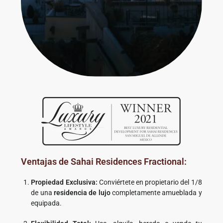
Ventajas de Sahai Residences Fractional:
Propiedad Exclusiva:
Conviértete en propietario del 1/8
de una
residencia de lujo
completamente amueblada y
equipada.