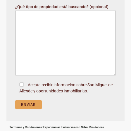
¿Qué tipo de propiedad está buscando? (opcional)
Acepta recibir información sobre San Miguel de
Allende y oportunidades inmobiliarias.
Términos y Condiciones: Experiencias Exclusivas con Sahai Residences