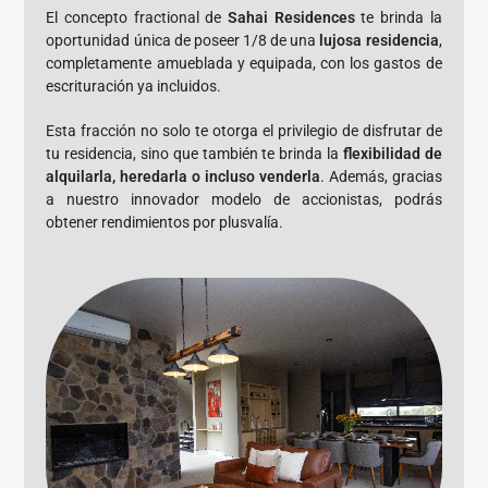
El concepto fractional de
Sahai Residences
te brinda la
oportunidad única de poseer 1/8 de una
lujosa residencia
,
completamente amueblada y equipada, con los gastos de
escrituración ya incluidos.
Esta fracción no solo te otorga el privilegio de disfrutar de
tu residencia, sino que también te brinda la
flexibilidad de
alquilarla, heredarla o incluso venderla
. Además, gracias
a nuestro innovador modelo de accionistas, podrás
obtener rendimientos por plusvalía.