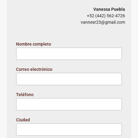
Vanessa Puebla
+52 (442) 562-4726
vannesr23@gmail.com
Nombre completo
Correo electrónico
Teléfono
Ciudad