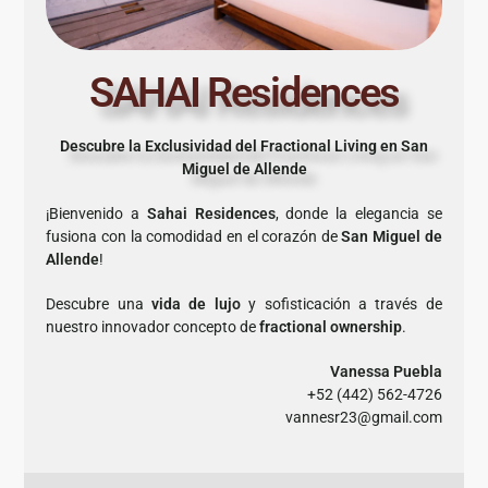
SAHAI Residences
Descubre la Exclusividad del Fractional Living en San
Miguel de Allende
¡Bienvenido a
Sahai Residences
, donde la elegancia se
fusiona con la comodidad en el corazón de
San Miguel de
Allende
!
Descubre una
vida de lujo
y sofisticación a través de
nuestro innovador concepto de
fractional ownership
.
Vanessa Puebla
+52 (442) 562-4726
vannesr23@gmail.com