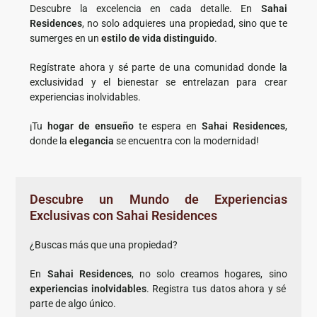
Descubre la excelencia en cada detalle. En
Sahai
Residences
, no solo adquieres una propiedad, sino que te
sumerges en un
estilo de vida distinguido
.
Regístrate ahora y sé parte de una comunidad donde la
exclusividad y el bienestar se entrelazan para crear
experiencias inolvidables.
¡Tu
hogar de ensueño
te espera en
Sahai Residences
,
donde la
elegancia
se encuentra con la modernidad!
Descubre un Mundo de Experiencias
Exclusivas con Sahai Residences
¿Buscas más que una propiedad?
En
Sahai Residences
, no solo creamos hogares, sino
experiencias inolvidables
. Registra tus datos ahora y sé
parte de algo único.