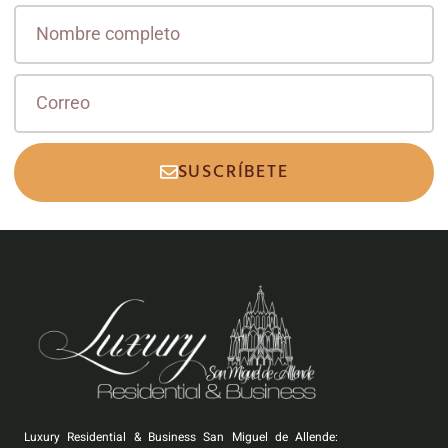
SUSCRÍBETE
Luxury Residential & Business San Miguel de Allende: