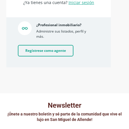
¿Ya tienes una cuenta?
Iniciar sesión
¿Profesional inmobiliario?
Administre sus listados, perfil y
más.
Regístrese como agente
Newsletter
¡Únete a nuestro boletín y sé parte de la comunidad que vive el
lujo en San Miguel de Allende!