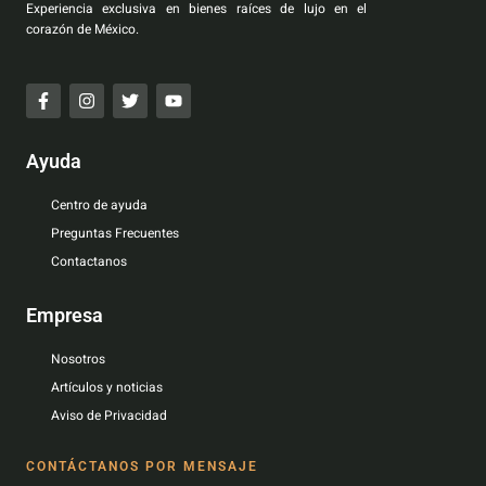
Experiencia exclusiva en bienes raíces de lujo en el
corazón de México.
Ayuda
Centro de ayuda
Preguntas Frecuentes
Contactanos
Empresa
Nosotros
Artículos y noticias
Aviso de Privacidad
CONTÁCTANOS POR MENSAJE