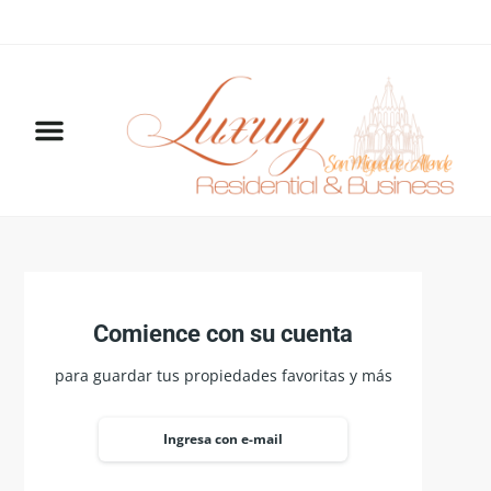
Comience con su cuenta
para guardar tus propiedades favoritas y más
Ingresa con e-mail