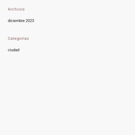
Archivos
diciembre 2023
Categorías
ciudad