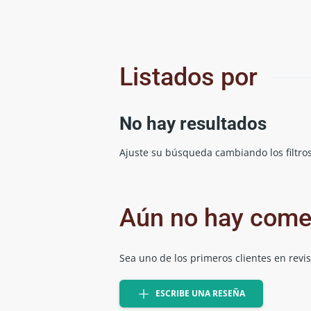
Listados por
No hay resultados
Ajuste su búsqueda cambiando los filtros
Aún no hay come
Sea uno de los primeros clientes en revi
ESCRIBE UNA RESEÑA