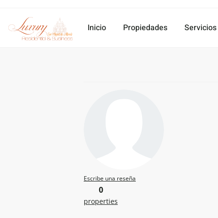
Inicio
Propiedades
Servicios
Escribe una reseña
0
properties