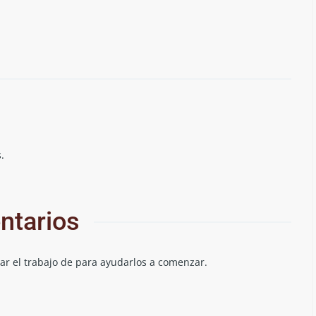
.
ntarios
sar el trabajo de para ayudarlos a comenzar.