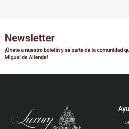
Newsletter
¡Únete a nuestro boletín y sé parte de la comunidad qu
Miguel de Allende!
Ay
Ce