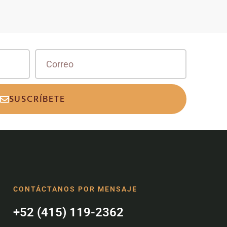
SUSCRÍBETE
CONTÁCTANOS POR MENSAJE
+52 (415) 119-2362