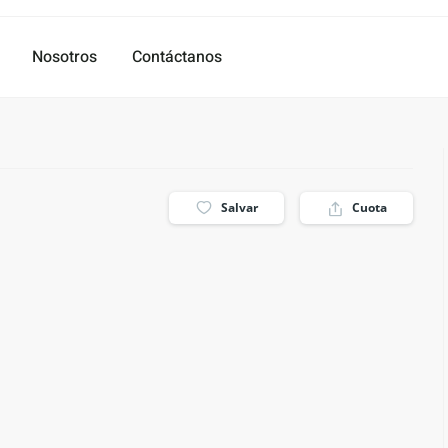
Nosotros
Contáctanos
Salvar
Cuota