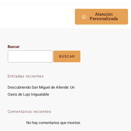
Atención
Personalizada
Buscar
BUSCAR
Entradas recientes
Descubriendo San Miguel de Allende: Un
Oasis de Lujo Inigualable
Comentarios recientes
No hay comentarios que mostrar.