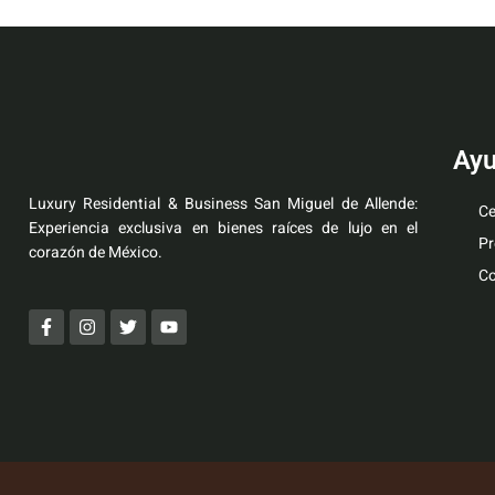
Ay
Luxury Residential & Business San Miguel de Allende:
Ce
Experiencia exclusiva en bienes raíces de lujo en el
Pr
corazón de México.
Co