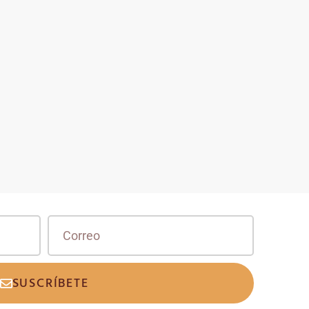
SUSCRÍBETE