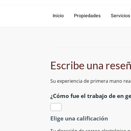
Inicio
Propiedades
Servicios
Escribe una rese
Su experiencia de primera mano real
¿Cómo fue el trabajo de en g
Elige una calificación