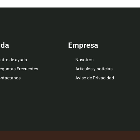
uda
Empresa
ntro de ayuda
Nosotros
eguntas Frecuentes
Artículos y noticias
ntactanos
Aviso de Privacidad