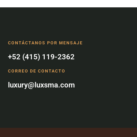
CONTÁCTANOS POR MENSAJE
+52 (415) 119-2362
CORREO DE CONTACTO
luxury@luxsma.com