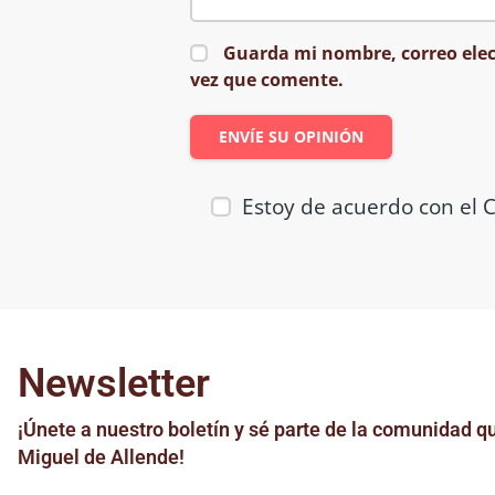
Guarda mi nombre, correo elec
vez que comente.
Estoy de acuerdo con el C
Newsletter
¡Únete a nuestro boletín y sé parte de la comunidad qu
Miguel de Allende!