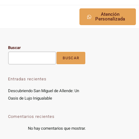
Atención
Personalizada
Buscar
BUSCAR
Entradas recientes
Descubriendo San Miguel de Allende: Un
Oasis de Lujo Inigualable
Comentarios recientes
No hay comentarios que mostrar.