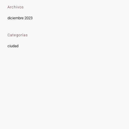
Archivos
diciembre 2023
Categorías
ciudad